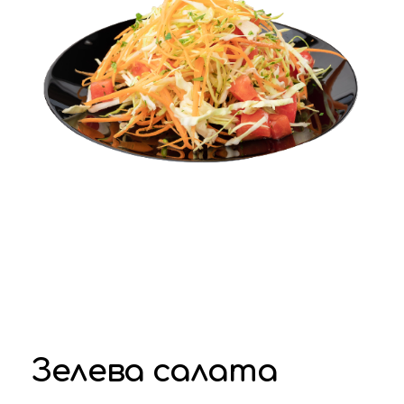
Зелева салата