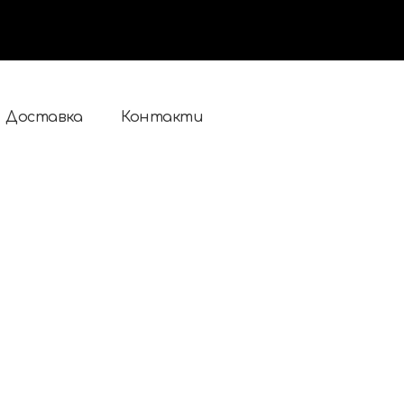
Доставка
Контакти